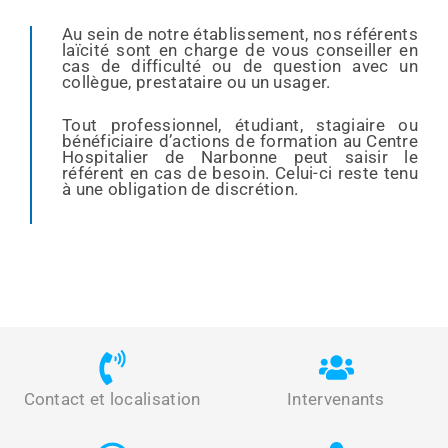
Au sein de notre établissement, nos référents
laïcité sont en charge de vous conseiller en
cas de difficulté ou de question avec un
collègue, prestataire ou un usager.
Tout professionnel, étudiant, stagiaire ou
bénéficiaire d’actions de formation au Centre
Hospitalier de Narbonne peut saisir le
référent en cas de besoin. Celui-ci reste tenu
à une obligation de discrétion.
Contact et localisation
Intervenants