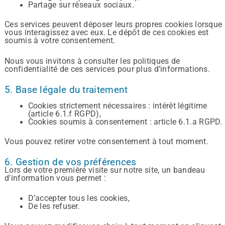
Partage sur réseaux sociaux.
Ces services peuvent déposer leurs propres cookies lorsque
vous interagissez avec eux. Le dépôt de ces cookies est
soumis à votre consentement.
Nous vous invitons à consulter les politiques de
confidentialité de ces services pour plus d’informations.
5. Base légale du traitement
Cookies strictement nécessaires : intérêt légitime
(article 6.1.f RGPD),
Cookies soumis à consentement : article 6.1.a RGPD.
Vous pouvez retirer votre consentement à tout moment.
6. Gestion de vos préférences
Lors de votre première visite sur notre site, un bandeau
d’information vous permet :
D’accepter tous les cookies,
De les refuser.