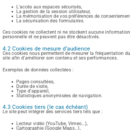
L’accès aux espaces sécurisés,
La gestion de la session utilisateur,
La mémorisation de vos préférences de consentement
La sécurisation des formulaires.
Ces cookies ne collectent ni ne stockent aucune informatio
personnelle et ne peuvent pas être désactivés.
4.2 Cookies de mesure d’audience
Ces cookies nous permettent de mesurer la fréquentation d
site afin d’améliorer son contenu et ses performances.
Exemples de données collectées :
Pages consultées,
Durée de visite,
Type d’appareil,
Statistiques anonymisées de navigation.
4.3 Cookies tiers (le cas échéant)
Le site peut intégrer des services tiers tels que :
Lecteur vidéo (YouTube, Vimeo…),
Cartographie (Google Maps…),