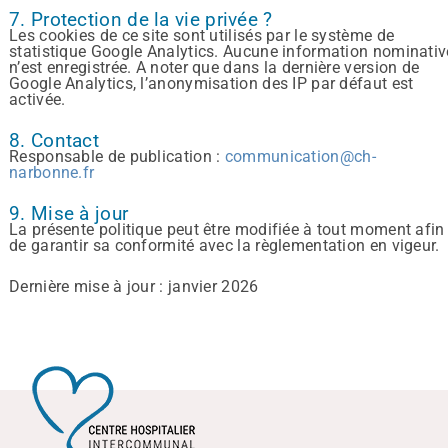
7. Protection de la vie privée ?
Les cookies de ce site sont utilisés par le système de
statistique Google Analytics. Aucune information nominativ
n’est enregistrée. A noter que dans la dernière version de
Google Analytics, l’anonymisation des IP par défaut est
activée.
8. Contact
Responsable de publication :
communication@ch-
narbonne.fr
9. Mise à jour
La présente politique peut être modifiée à tout moment afin
de garantir sa conformité avec la règlementation en vigeur.
Dernière mise à jour : janvier 2026