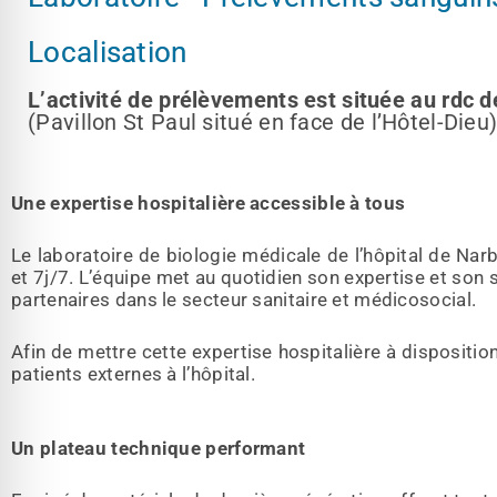
Localisation
L’activité de prélèvements est située au rdc 
(Pavillon St Paul situé en face de l’Hôtel-Dieu)
Une expertise hospitalière accessible à tous
Le laboratoire de biologie médicale de l’hôpital de N
et 7j/7. L’équipe met au quotidien son expertise et son 
partenaires dans le secteur sanitaire et médicosocial.
Afin de mettre cette expertise hospitalière à dispositi
patients externes à l’hôpital.
Un plateau technique performant