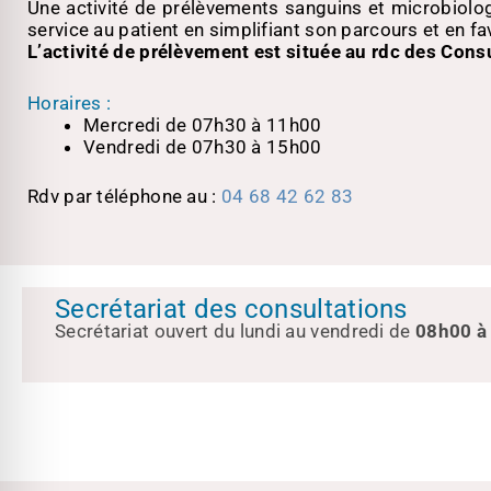
Une activité de prélèvements sanguins et microbiol
service au patient en simplifiant son parcours et en fav
L’activité de prélèvement est située au rdc des Consu
Horaires :
Mercredi de 07h30 à 11h00
Vendredi de 07h30 à 15h00
Rdv par téléphone au :
04 68 42 62 83
Secrétariat des consultations
Secrétariat ouvert du lundi au vendredi de
08h00
à