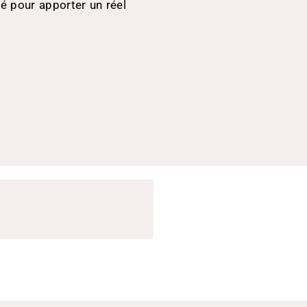
ié pour apporter un réel