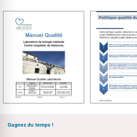
Gagnez du temps !