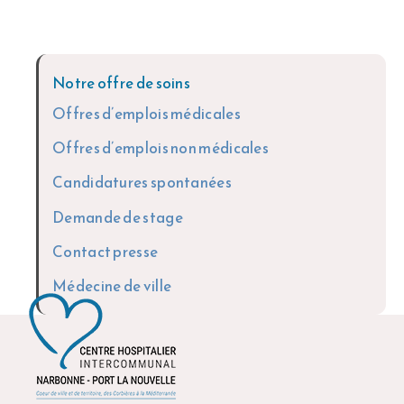
Notre offre de soins
Offres d’emplois médicales
Offres d’emplois non médicales
Candidatures spontanées
Demande de stage
Contact presse
Médecine de ville