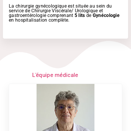
La chirurgie gynécologique est située au sein du
service de Chirurgie Viscérale/ Urologique et
gastroentérologie comprenant
5 lits
de
Gynécologie
en hospitalisation complète.
L'équipe médicale