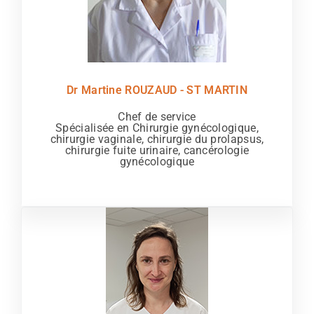
Dr Martine ROUZAUD - ST MARTIN
Chef de service
Spécialisée en Chirurgie gynécologique,
chirurgie vaginale, chirurgie du prolapsus,
chirurgie fuite urinaire, cancérologie
gynécologique