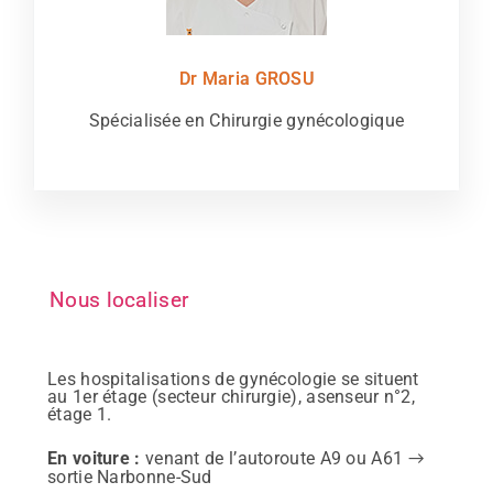
Dr Maria GROSU
Spécialisée en Chirurgie gynécologique
Nous localiser
Les hospitalisations de gynécologie se situent
au 1er étage (secteur chirurgie), asenseur n°2,
étage 1.
En voiture :
venant de l’autoroute A9 ou A61
→
sortie Narbonne-Sud