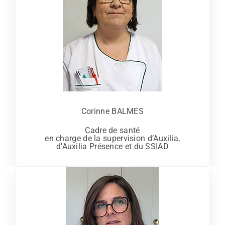
Corinne BALMES
Cadre de santé
en charge de la supervision d’Auxilia,
d’Auxilia Présence et du SSIAD