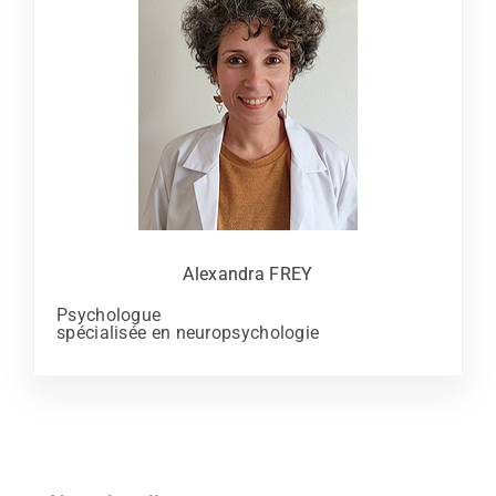
Alexandra FREY
Psychologue
spécialisée en neuropsychologie