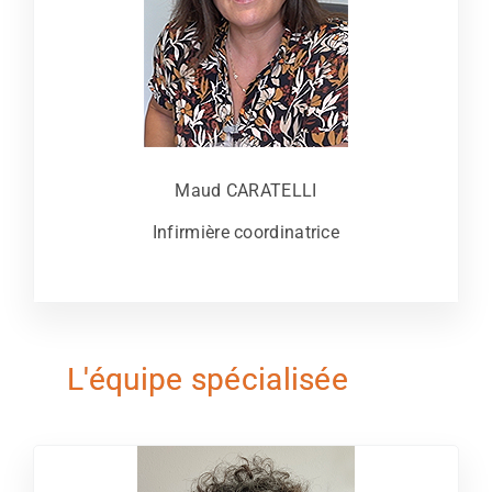
Maud CARATELLI
Infirmière coordinatrice
L'équipe spécialisée