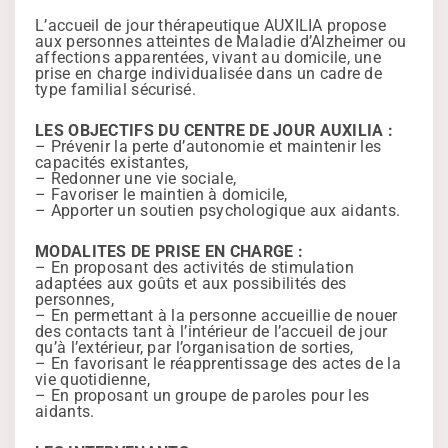
L’accueil de jour thérapeutique AUXILIA propose
aux personnes atteintes de Maladie d’Alzheimer ou
affections apparentées, vivant au domicile, une
prise en charge individualisée dans un cadre de
type familial sécurisé.
LES OBJECTIFS DU CENTRE DE JOUR AUXILIA :
– Prévenir la perte d’autonomie et maintenir les
capacités existantes,
– Redonner une vie sociale,
– Favoriser le maintien à domicile,
– Apporter un soutien psychologique aux aidants.
MODALITES DE PRISE EN CHARGE :
– En proposant des activités de stimulation
adaptées aux goûts et aux possibilités des
personnes,
– En permettant à la personne accueillie de nouer
des contacts tant à l’intérieur de l’accueil de jour
qu’à l’extérieur, par l’organisation de sorties,
– En favorisant le réapprentissage des actes de la
vie quotidienne,
– En proposant un groupe de paroles pour les
aidants.