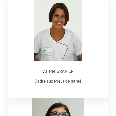
Valérie GRANIER
Cadre supérieur de santé