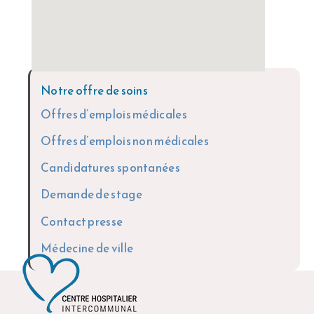
Notre offre de soins
Offres d’emplois médicales
Offres d’emplois non médicales
Candidatures spontanées
Demande de stage
Contact presse
Médecine de ville