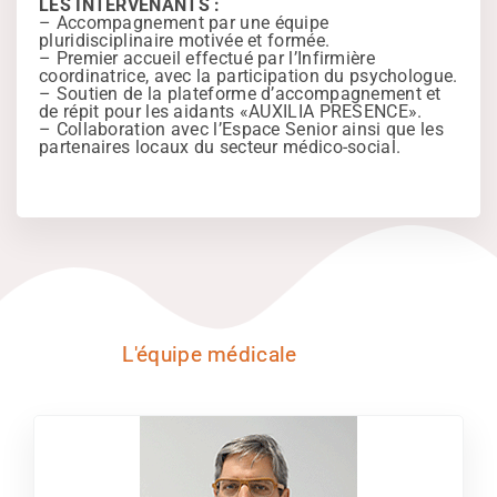
LES INTERVENANTS :
– Accompagnement par une équipe
pluridisciplinaire motivée et formée.
– Premier accueil effectué par l’Infirmière
coordinatrice, avec la participation du psychologue.
– Soutien de la plateforme d’accompagnement et
de répit pour les aidants «AUXILIA PRESENCE».
– Collaboration avec l’Espace Senior ainsi que les
partenaires locaux du secteur médico-social.
L'équipe médicale