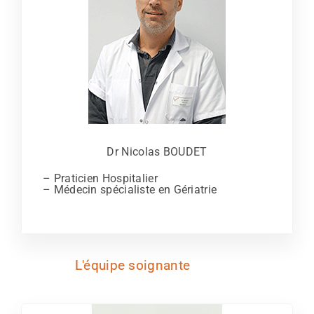
Dr Nicolas BOUDET
– Praticien Hospitalier
– Médecin spécialiste en Gériatrie
L'équipe soignante